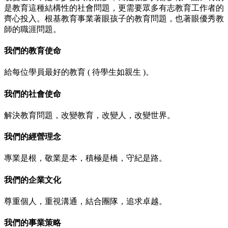
是教育這種結構性的社會問題，更需要眾多有志教育工作者的
齊心投入。根基教育事業著眼孩子的教育問題，也著眼優秀教
師的職涯問題。
我們的教育使命
給每位學員最好的教育 ( 待學生如親生 )。
我們的社會使命
解決教育問題，改變教育，改變人，改變世界。
我們的經營理念
專業是根，敬業是本，積極是橋，守紀是路。
我們的企業文化
尊重個人，重視溝通，結合團隊，追求卓越。
我們的事業策略